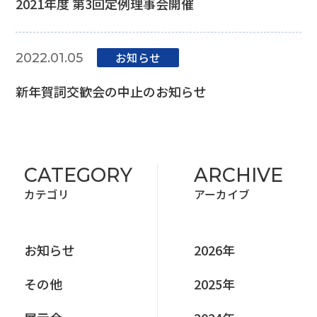
2021年度 第3回定例理事会開催
お知らせ
2022.01.05
新年賀詞交歓会の中止のお知らせ
CATEGORY
ARCHIVE
カテゴリ
アーカイブ
お知らせ
2026年
その他
2025年