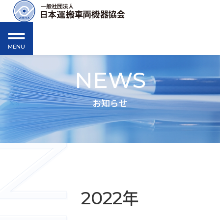
MENU
NEWS
お知らせ
年
2022