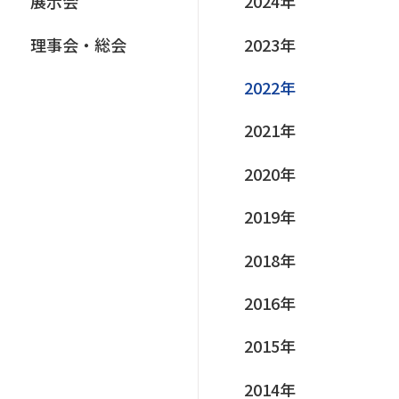
展⽰会
2024年
理事会‧総会
2023年
2022年
2021年
2020年
2019年
2018年
2016年
2015年
2014年