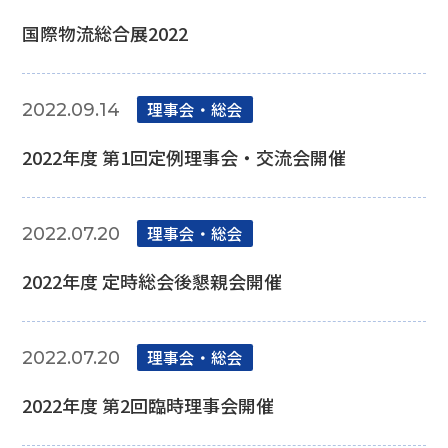
国際物流総合展2022
理事会‧総会
2022.09.14
2022年度 第1回定例理事会・交流会開催
理事会‧総会
2022.07.20
2022年度 定時総会後懇親会開催
理事会‧総会
2022.07.20
2022年度 第2回臨時理事会開催