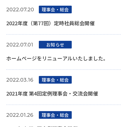
理事会‧総会
2022.07.20
2022年度（第77回）定時社員総会開催
お知らせ
2022.07.01
ホームページをリニューアルいたしました。
理事会‧総会
2022.03.16
2021年度 第4回定例理事会・交流会開催
理事会‧総会
2022.01.26