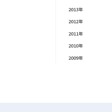
2013年
2012年
2011年
2010年
2009年