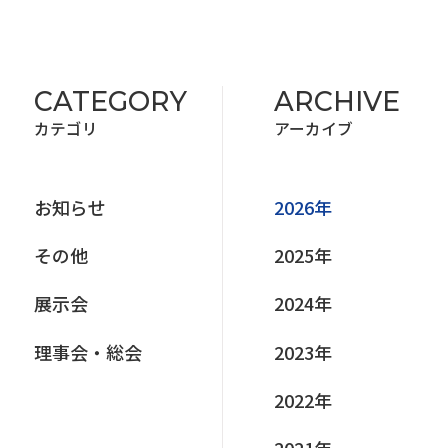
CATEGORY
ARCHIVE
カテゴリ
アーカイブ
お知らせ
2026年
その他
2025年
展⽰会
2024年
理事会‧総会
2023年
2022年