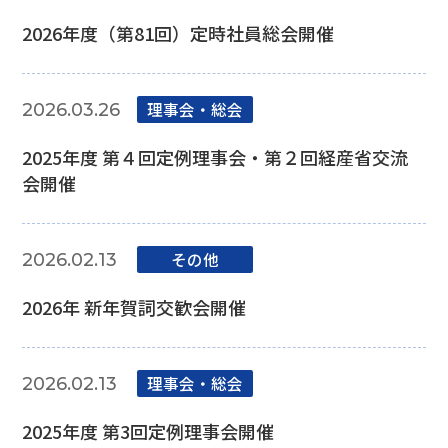
2026年度（第81回）定時社員総会開催
理事会‧総会
2026.03.26
2025年度 第４回定例理事会・第２回経産省交流
会開催
その他
2026.02.13
2026年 新年賀詞交歓会開催
理事会‧総会
2026.02.13
2025年度 第3回定例理事会開催