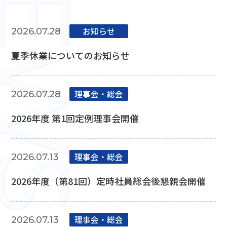
お知らせ
2026.07.28
夏季休業についてのお知らせ
理事会‧総会
2026.07.28
2026年度 第1回定例理事会開催
理事会‧総会
2026.07.13
2026年度（第81回）定時社員総会後懇親会開催
理事会‧総会
2026.07.13