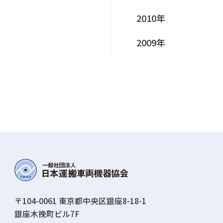
2010年
2009年
〒104-0061 東京都中央区銀座8-18-1
銀座⽊挽町ビル7F