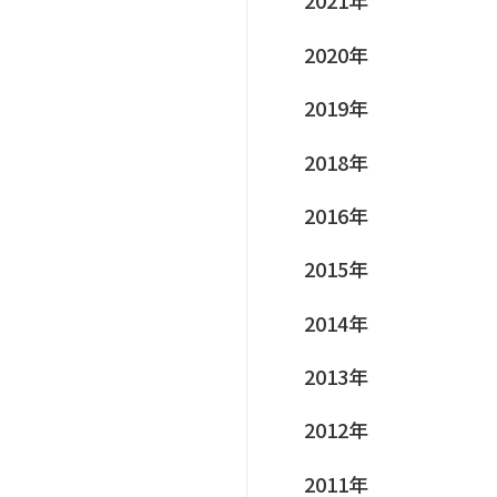
2021年
2020年
2019年
2018年
2016年
2015年
2014年
2013年
2012年
2011年