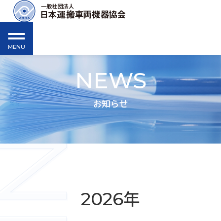
MENU
NEWS
お知らせ
年
2026