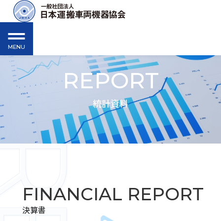
MENU
REPORT
統計資料
FINANCIAL
REPORT
決算書