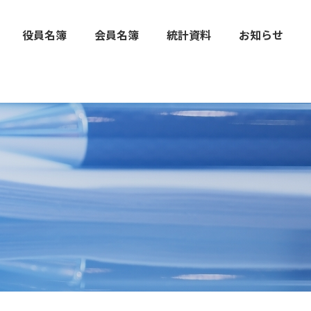
役員名簿
会員名簿
統計資料
お知らせ