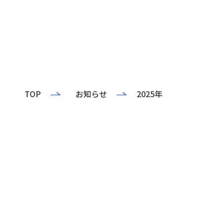
TOP
お知らせ
2025年