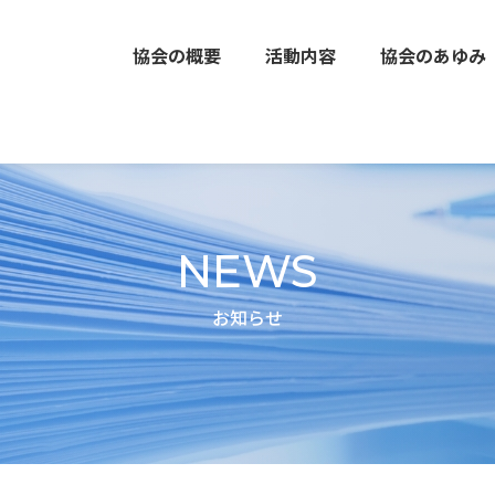
協会の概要
活動内容
協会のあゆみ
NEWS
お知らせ