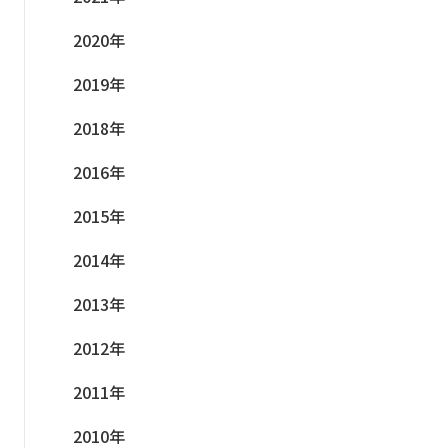
2020年
2019年
2018年
2016年
2015年
2014年
2013年
2012年
2011年
2010年