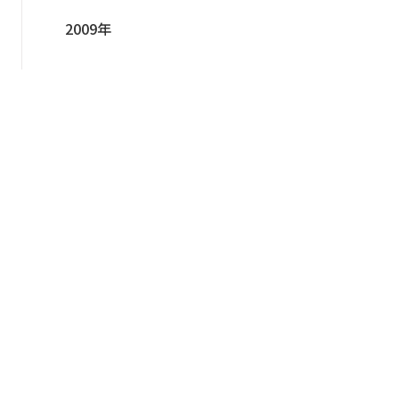
2009年