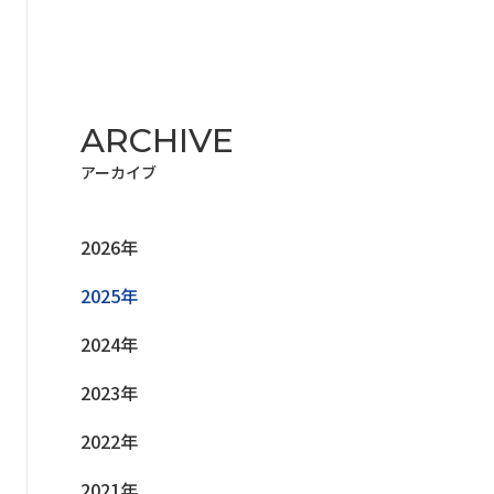
ARCHIVE
アーカイブ
2026年
2025年
2024年
2023年
2022年
2021年