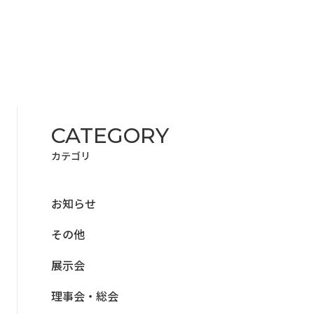
CATEGORY
カテゴリ
お知らせ
その他
展⽰会
理事会‧総会