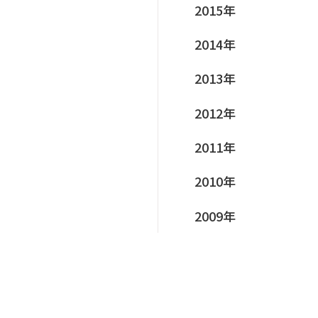
2015年
2014年
2013年
2012年
2011年
2010年
2009年