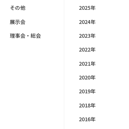
その他
2025年
展⽰会
2024年
理事会‧総会
2023年
2022年
2021年
2020年
2019年
2018年
2016年