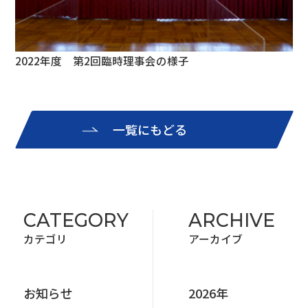
2022年度 第2回臨時理事会の様子
一覧にもどる
CATEGORY
ARCHIVE
カテゴリ
アーカイブ
お知らせ
2026年