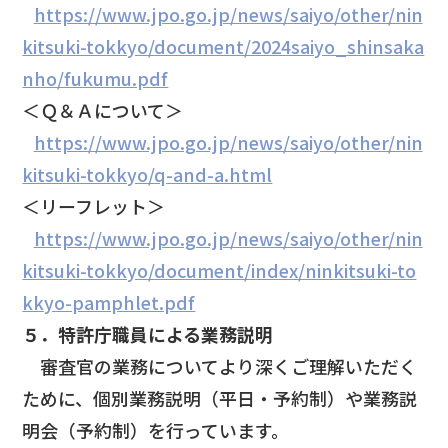
https://www.jpo.go.jp/news/saiyo/other/nin
kitsuki-tokkyo/document/2024saiyo_shinsaka
nho/fukumu.pdf
＜Ｑ＆Ａについて＞
https://www.jpo.go.jp/news/saiyo/other/nin
kitsuki-tokkyo/q-and-a.html
＜リーフレット＞
https://www.jpo.go.jp/news/saiyo/other/nin
kitsuki-tokkyo/document/index/ninkitsuki-to
kkyo-pamphlet.pdf
５．特許庁職員による業務説明
審査官の業務についてより深くご理解いただく
ために、個別業務説明（平日・予約制）や業務説
明会（予約制）を行っています。