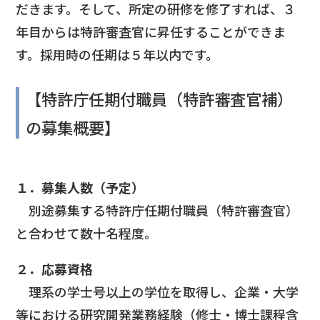
だきます。そして、所定の研修を修了すれば、３
年目からは特許審査官に昇任することができま
す。採用時の任期は５年以内です。
【特許庁任期付職員（特許審査官補）
の募集概要】
１．募集人数（予定）
別途募集する特許庁任期付職員（特許審査官）
と合わせて数十名程度。
２．応募資格
理系の学士号以上の学位を取得し、企業・大学
等における研究開発業務経験（修士・博士課程含