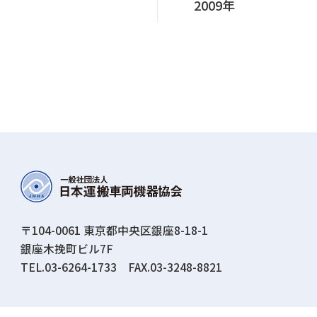
2009年
〒104-0061 東京都中央区銀座8-18-1
銀座⽊挽町ビル7F
TEL.03-6264-1733 FAX.03-3248-8821
© JMHA All Rights Reserved.