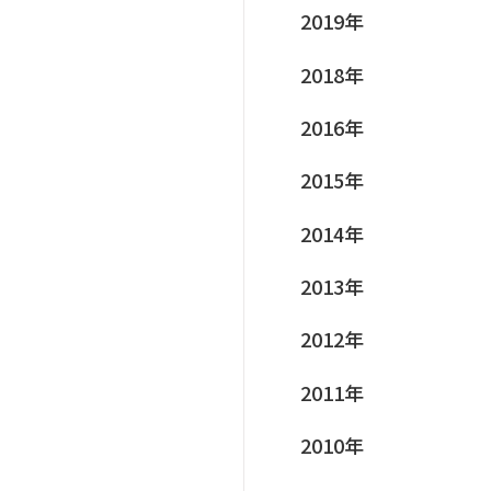
2019年
2018年
2016年
2015年
2014年
2013年
2012年
2011年
2010年