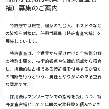
補）募集のご案内
特許庁では現在、理系の社会人、ポスドクなど
の皆様を対象に、任期付職員（特許審査官補）を
募集しています。
特許審査は、全世界から受け付けた全技術分野
の特許出願を、技術的観点や法律的観点から精査
し、排他的独占権である特許権を付与するか否か
の判断を行うという、責任とやりがいのある重要
な業務です。
採用後はマンツーマンでの指導を受けつつ、特
許審査官補として２年間の実務経験を積んでいた