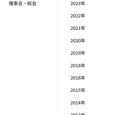
理事会‧総会
2023年
2022年
2021年
2020年
2019年
2018年
2016年
2015年
2014年
2013年