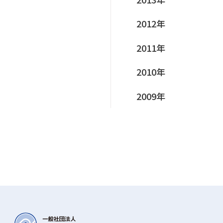
2012年
2011年
2010年
2009年