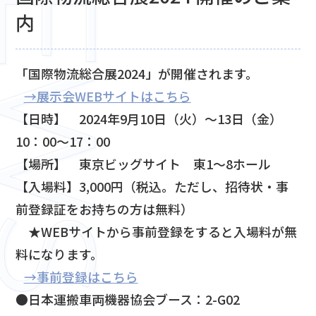
内
「国際物流総合展2024」が開催されます。
→展示会WEBサイトはこちら
【日時】 2024年9月10日（火）～13日（金）
10：00～17：00
【場所】 東京ビッグサイト 東1～8ホール
【入場料】3,000円（税込。ただし、招待状・事
前登録証をお持ちの方は無料）
★WEBサイトから事前登録をすると入場料が無
料になります。
→事前登録はこちら
●日本運搬車両機器協会ブース：2-G02