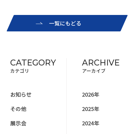
一覧にもどる
CATEGORY
ARCHIVE
カテゴリ
アーカイブ
お知らせ
2026年
その他
2025年
展⽰会
2024年