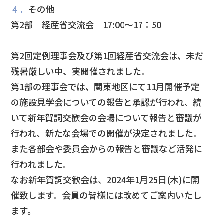
４．
その他
第2部 経産省交流会 17:00～17：50
第2回定例理事会及び第1回経産省交流会は、未だ
残暑厳しい中、実開催されました。
第1部の理事会では、関東地区にて11月開催予定
の施設見学会についての報告と承認が行われ、続
いて新年賀詞交歓会の会場について報告と審議が
行われ、新たな会場での開催が決定されました。
また各部会や委員会からの報告と審議など活発に
行われました。
なお新年賀詞交歓会は、2024年1月25日(木)に開
催致します。会員の皆様には改めてご案内いたし
ます。