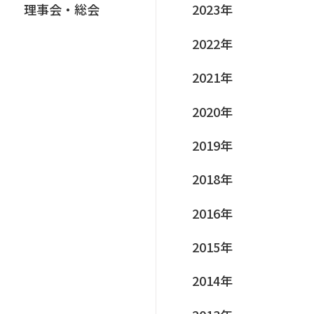
理事会‧総会
2023年
2022年
2021年
2020年
2019年
2018年
2016年
2015年
2014年