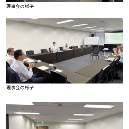
理事会の様子
理事会の様子