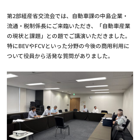
第2部経産省交流会では、自動車課の中島企業・
流通・税制係長にご来臨いただき、「自動車産業
の現状と課題」との題でご講演いただきました。
特にBEVやFCVといった分野の今後の商用利用に
ついて役員から活発な質問がありました。