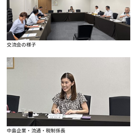
交流会の様子
中島企業・流通・税制係長