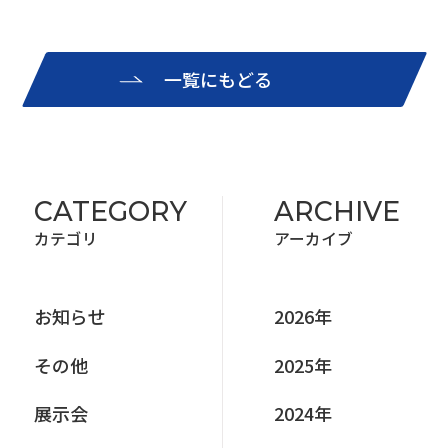
一覧にもどる
CATEGORY
ARCHIVE
カテゴリ
アーカイブ
お知らせ
2026年
その他
2025年
展⽰会
2024年