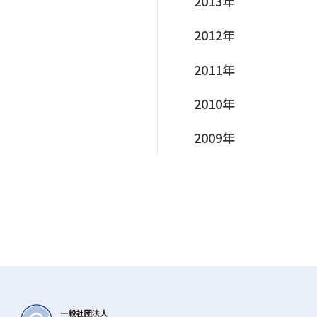
2013年
2012年
2011年
2010年
2009年