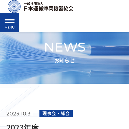
MENU
NEWS
お知らせ
理事会‧総会
2023.10.31
2023年度