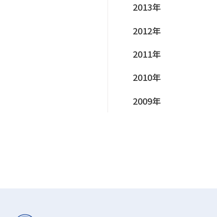
2013年
2012年
2011年
2010年
2009年