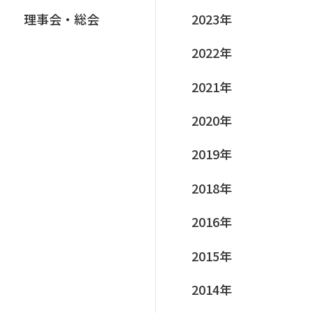
理事会‧総会
2023年
2022年
2021年
2020年
2019年
2018年
2016年
2015年
2014年