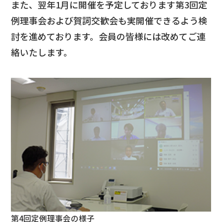
また、翌年1月に開催を予定しております第3回定
例理事会および賀詞交歓会も実開催できるよう検
討を進めております。会員の皆様には改めてご連
絡いたします。
第4回定例理事会の様子