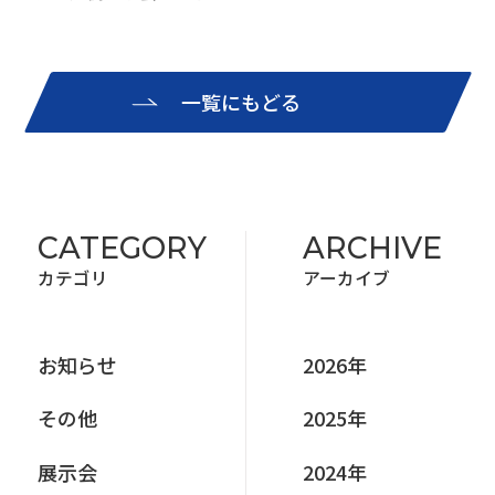
一覧にもどる
CATEGORY
ARCHIVE
カテゴリ
アーカイブ
お知らせ
2026年
その他
2025年
展⽰会
2024年