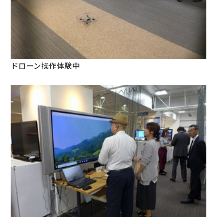
ドローン操作体験中