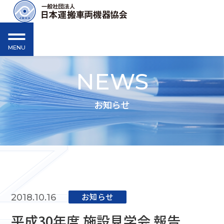
MENU
NEWS
お知らせ
お知らせ
2018.10.16
平成30年度 施設見学会 報告