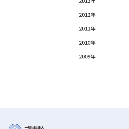
2013年
2012年
2011年
2010年
2009年