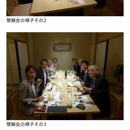
懇親会の様子その2
懇親会の様子その3