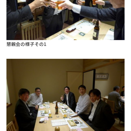
懇親会の様子その1