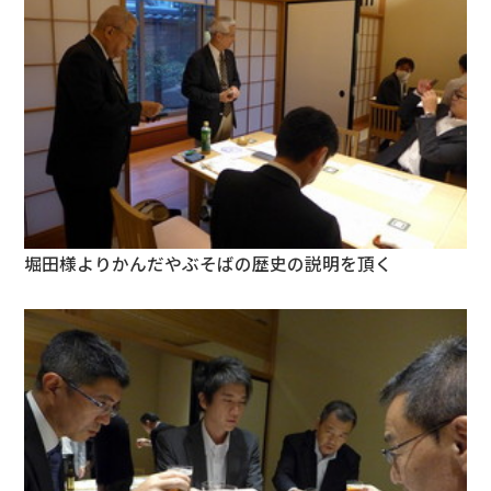
堀田様よりかんだやぶそばの歴史の説明を頂く