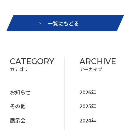
一覧にもどる
CATEGORY
ARCHIVE
カテゴリ
アーカイブ
お知らせ
2026年
その他
2025年
展⽰会
2024年