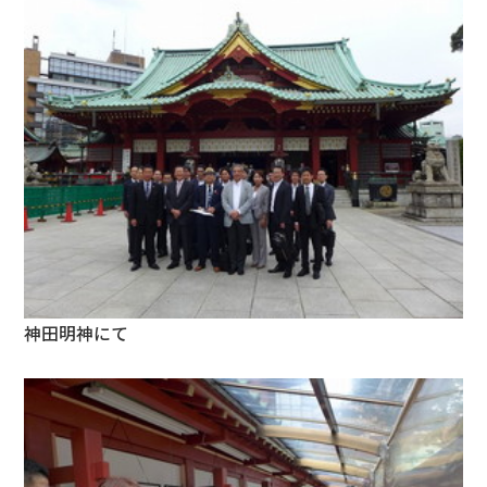
神田明神にて