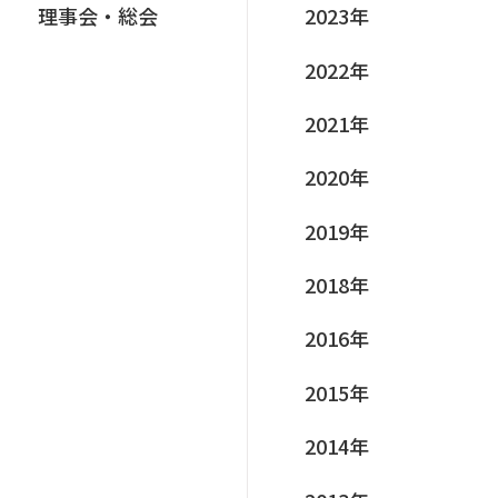
理事会‧総会
2023年
2022年
2021年
2020年
2019年
2018年
2016年
2015年
2014年