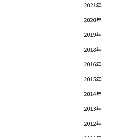
2021年
2020年
2019年
2018年
2016年
2015年
2014年
2013年
2012年