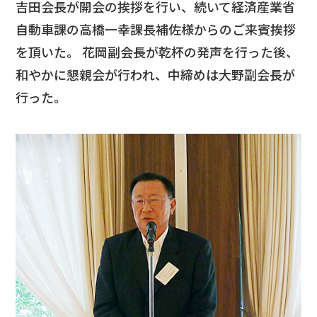
吉田会長が開会の挨拶を行い、続いて経済産業省
自動車課の高橋一幸課長補佐様からのご来賓挨拶
を頂いた。 花岡副会長が乾杯の発声を行った後、
和やかに懇親会が行われ、中締めは大野副会長が
行った。