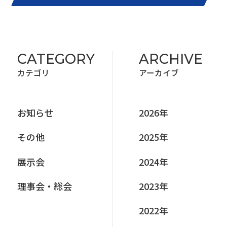
CATEGORY
ARCHIVE
カテゴリ
アーカイブ
お知らせ
2026年
その他
2025年
展⽰会
2024年
理事会‧総会
2023年
2022年