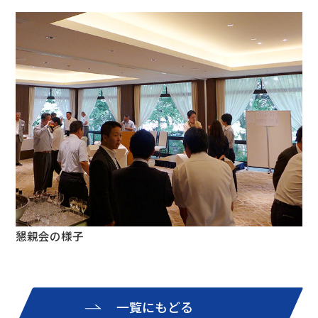
懇親会の様子
一覧にもどる