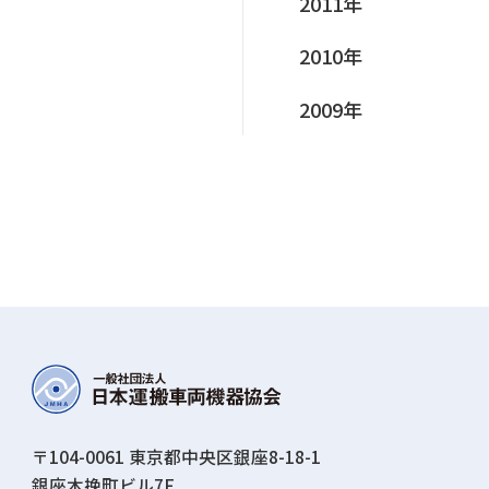
2011年
2010年
2009年
〒104-0061 東京都中央区銀座8-18-1
銀座⽊挽町ビル7F